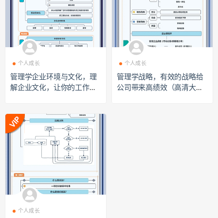
个人成长
个人成长
管理学企业环境与文化，理
管理学战略，有效的战略给
解企业文化，让你的工作心
公司带来高绩效（高清大图
态更愉快（高清大图下载）d
下载）dt2207020
t2207015
个人成长