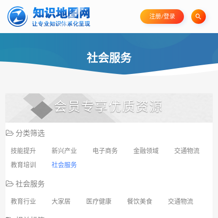
注册/登录
社会服务
会员专享优质资源
分类筛选
技能提升
新兴产业
电子商务
金融领域
交通物流
教育培训
社会服务
社会服务
教育行业
大家居
医疗健康
餐饮美食
交通物流