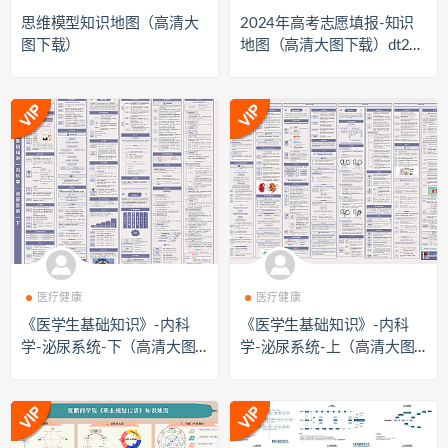
思维模型知识地图（高清大
2024年高考志愿填报-知识
图下载）
地图（高清大图下载）dt240
626256
医疗健康
医疗健康
《医学生基础知识》-内科
《医学生基础知识》-内科
学-泌尿系统-下（高清大图
学-泌尿系统-上（高清大图
下载）
下载）