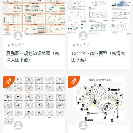
个人成长
个人成长
夏鹏职业规划知识地图（高
12个企业商业模型（高清大
清大图下载）
图下载）