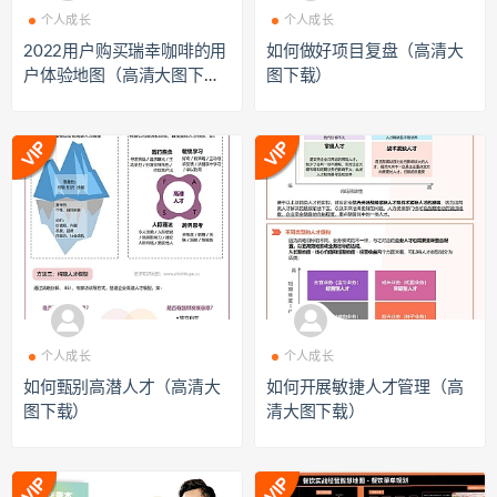
个人成长
个人成长
2022用户购买瑞幸咖啡的用
如何做好项目复盘（高清大
户体验地图（高清大图下
图下载）
载）
个人成长
个人成长
如何甄别高潜人才（高清大
如何开展敏捷人才管理（高
图下载）
清大图下载）