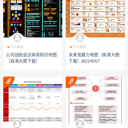
个人成长
个人成长
公司战役会议体系知识地图
未来发展力地图（高清大图
（高清大图下载）
下载）dt224007