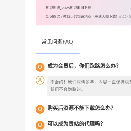
知识图谱_2025知识地图下载
知识图谱
»
教育运营知识地图（高清大图下载）dt22401
常见问题FAQ
成为会员后，你们跑路怎么办？
不会的！我们深耕多年，内容一直保持稳
我们不会跑路的。
购买后资源不能下载怎么办？
可以成为贵站的代理吗？