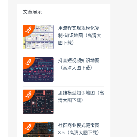
文章展示
用流程实现规模化复
制-知识地图（高清大
图下载）
抖音短视频知识地图
（高清大图下载）
思维模型知识地图（高
清大图下载）
社群商业模式藏宝图
3.5（高清大图下载）