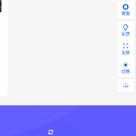
客服
反馈
全屏
切换