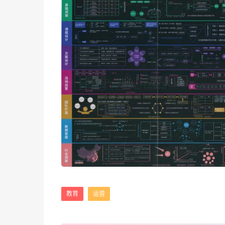
教育
运营