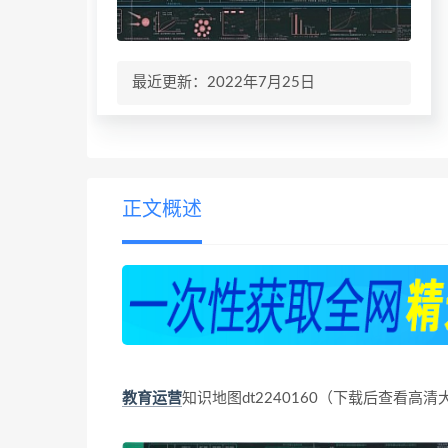
最近更新：2022年7月25日
正文概述
教育
运营
知识地图dt2240160（下载后查看高清