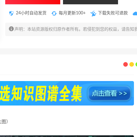
24小时自动发货
每月更新100+
下载失败可退款
声明：本站资源版权归原作者所有。若侵犯到您的权益，请告知
大图）