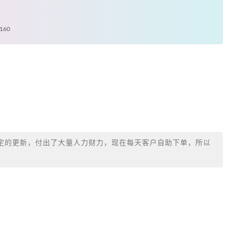
60
定的更新，付出了大量人力财力，现在每天客户自助下单，所以