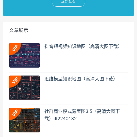
立即查看
文章展示
抖音短视频知识地图（高清大图下载）
思维模型知识地图（高清大图下载）
社群商业模式藏宝图3.5（高清大图下
载）dt2240182