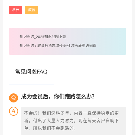
增长
教育
知识图谱_2025知识地图下载
知识图谱
»
教育独角兽增长案例-增长转型必修课
常见问题FAQ
成为会员后，你们跑路怎么办？
不会的！我们深耕多年，内容一直保持稳定的更
新，付出了大量人力财力，现在每天客户自助下
单，所以我们不会跑路的。